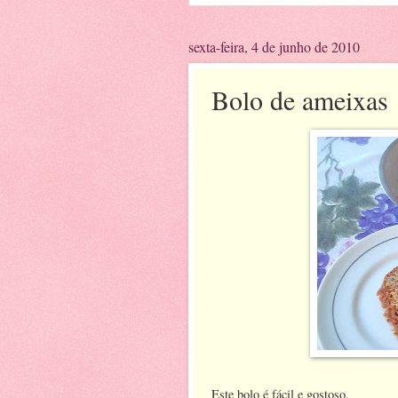
sexta-feira, 4 de junho de 2010
Bolo de ameixas
Este bolo é fácil e gostoso.