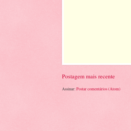
Postagem mais recente
Assinar:
Postar comentários (Atom)